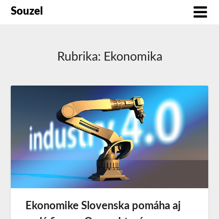
Souzel
Rubrika:
Ekonomika
Ekonomike Slovenska pomáha aj